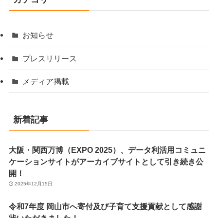
お知らせ
プレスリリース
メディア掲載
新着記事
大阪・関西万博（EXPO 2025）、データ利活用コミュニ
ケーションサイトがアーカイブサイトとして引き続き公
開！
2025年12月15日
令和7年度 岡山市へ寄付及び子育て支援貢献として感謝