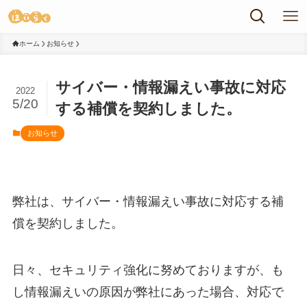
ホーム
お知らせ
サイバー・情報漏えい事故に対応
2022
5/20
する補償を契約しました。
お知らせ
弊社は、サイバー・情報漏えい事故に対応する補
償を契約しました。
日々、セキュリティ強化に努めておりますが、も
し情報漏えいの原因が弊社にあった場合、対応で