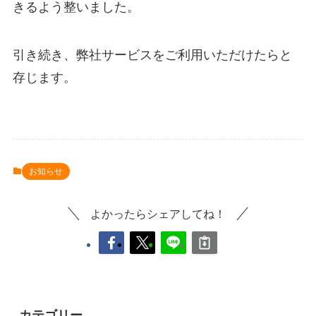
きるよう整いました。
引き続き、弊社サービスをご利用いただけたらと
存じます。
お知らせ
よかったらシェアしてね！
カテゴリー