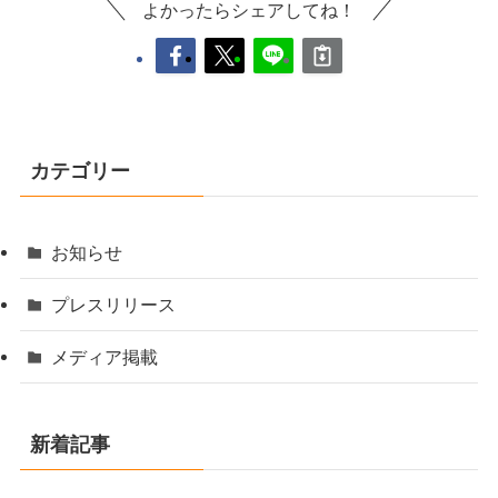
よかったらシェアしてね！
カテゴリー
お知らせ
プレスリリース
メディア掲載
新着記事