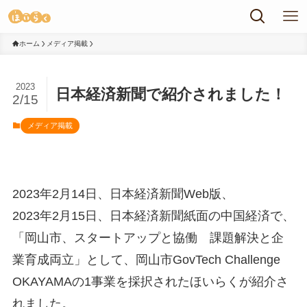
ホーム
メディア掲載
2023
日本経済新聞で紹介されました！
2/15
メディア掲載
2023年2月14日、日本経済新聞Web版、
2023年2月15日、日本経済新聞紙面の中国経済で、
「岡山市、スタートアップと協働 課題解決と企
業育成両立」として、岡山市GovTech Challenge
OKAYAMAの1事業を採択されたほいらくが紹介さ
れました。