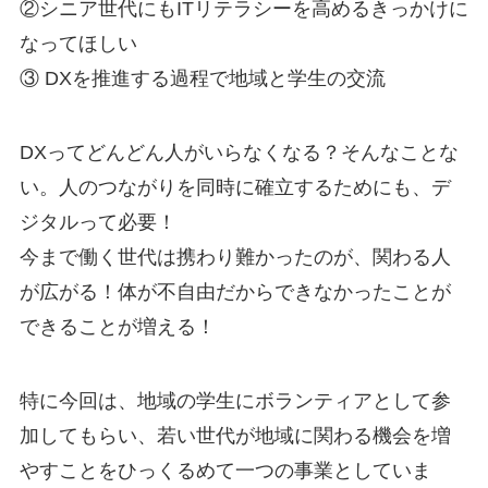
②シニア世代にもITリテラシーを高めるきっかけに
なってほしい
③ DXを推進する過程で地域と学生の交流
DXってどんどん人がいらなくなる？そんなことな
い。人のつながりを同時に確立するためにも、デ
ジタルって必要！
今まで働く世代は携わり難かったのが、関わる人
が広がる！体が不自由だからできなかったことが
できることが増える！
特に今回は、地域の学生にボランティアとして参
加してもらい、若い世代が地域に関わる機会を増
やすことをひっくるめて一つの事業としていま