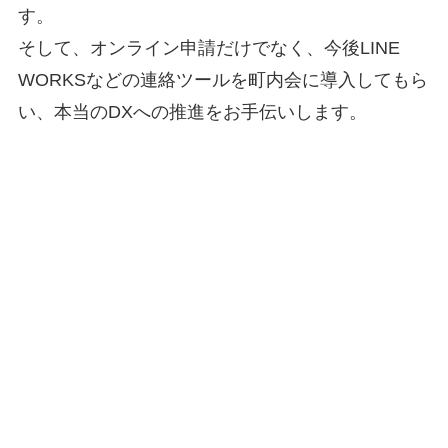
す。
そして、オンライン申請だけでなく、今後LINE
WORKSなどの連絡ツールを町内会に導入してもら
い、本当のDXへの推進をお手伝いします。