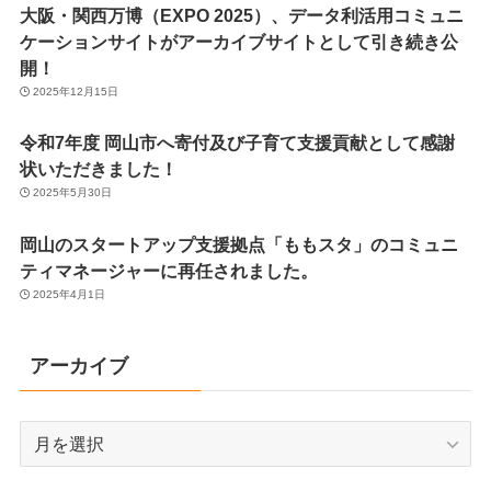
大阪・関西万博（EXPO 2025）、データ利活用コミュニ
ケーションサイトがアーカイブサイトとして引き続き公
開！
2025年12月15日
令和7年度 岡山市へ寄付及び子育て支援貢献として感謝
状いただきました！
2025年5月30日
岡山のスタートアップ支援拠点「ももスタ」のコミュニ
ティマネージャーに再任されました。
2025年4月1日
アーカイブ
ア
ー
カ